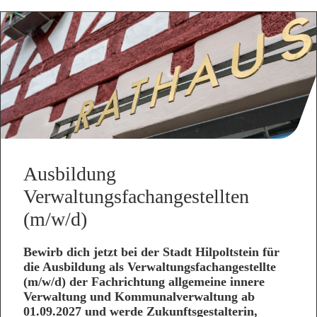
Ausbildung
Verwaltungsfachangestellten
(m/w/d)
Bewirb dich jetzt bei der Stadt Hilpoltstein für
die Ausbildung als Verwaltungsfachangestellte
(m/w/d) der Fachrichtung allgemeine innere
Verwaltung und Kommunalverwaltung ab
01.09.2027 und werde Zukunftsgestalterin,