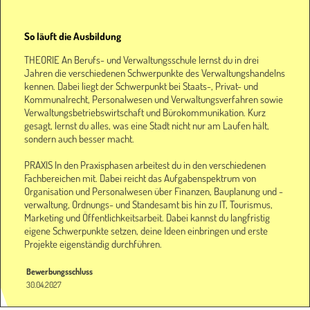
So läuft die Ausbildung
THEORIE An Berufs- und Verwaltungsschule lernst du in drei
Jahren die verschiedenen Schwerpunkte des Verwaltungshandelns
kennen. Dabei liegt der Schwerpunkt bei Staats-, Privat- und
Kommunalrecht, Personalwesen und Verwaltungsverfahren sowie
Verwaltungsbetriebswirtschaft und Bürokommunikation. Kurz
gesagt, lernst du alles, was eine Stadt nicht nur am Laufen hält,
sondern auch besser macht.
PRAXIS In den Praxisphasen arbeitest du in den verschiedenen
Fachbereichen mit. Dabei reicht das Aufgabenspektrum von
Organisation und Personalwesen über Finanzen, Bauplanung und -
verwaltung, Ordnungs- und Standesamt bis hin zu IT, Tourismus,
Marketing und Öffentlichkeitsarbeit. Dabei kannst du langfristig
eigene Schwerpunkte setzen, deine Ideen einbringen und erste
Projekte eigenständig durchführen.
Bewerbungsschluss
30.04.2027